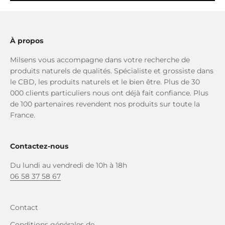
À propos
Milsens vous accompagne dans votre recherche de
produits naturels de qualités. Spécialiste et grossiste dans
le CBD, les produits naturels et le bien être. Plus de 30
000 clients particuliers nous ont déjà fait confiance. Plus
de 100 partenaires revendent nos produits sur toute la
France.
Contactez-nous
Du lundi au vendredi de 10h à 18h
06 58 37 58 67
Contact
Conditions générales de