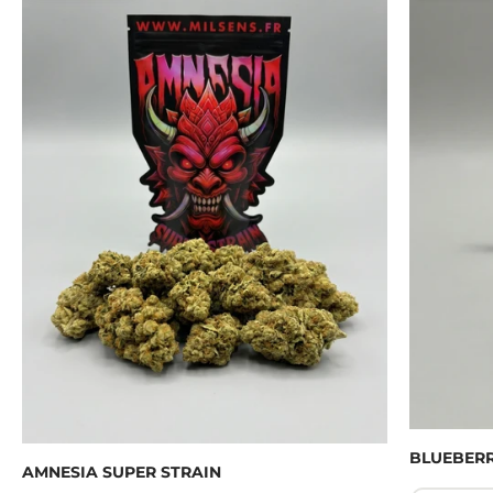
BLUEBER
AMNESIA SUPER STRAIN