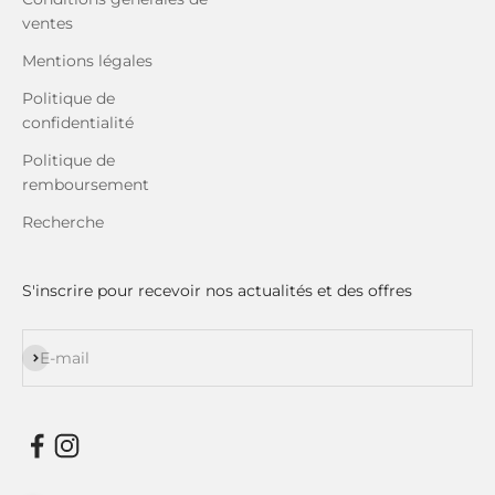
ventes
Mentions légales
Politique de
confidentialité
Politique de
remboursement
Recherche
S'inscrire pour recevoir nos actualités et des offres
S'inscrire
E-mail