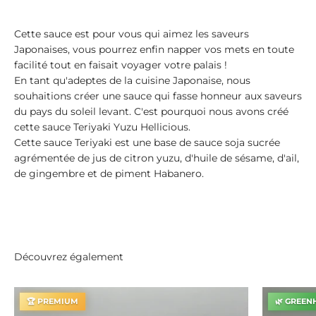
Cette sauce est pour vous qui aimez les saveurs
Japonaises, vous pourrez enfin napper vos mets en toute
facilité tout en faisait voyager votre palais !
En tant qu'adeptes de la cuisine Japonaise, nous
souhaitions créer une sauce qui fasse honneur aux saveurs
du pays du soleil levant. C'est pourquoi nous avons créé
cette sauce Teriyaki Yuzu Hellicious.
Cette sauce Teriyaki est une base de sauce soja sucrée
agrémentée de jus de citron yuzu, d'huile de sésame, d'ail,
de gingembre et de piment Habanero.
Découvrez également
🏆 PREMIUM
🌿 GREEN