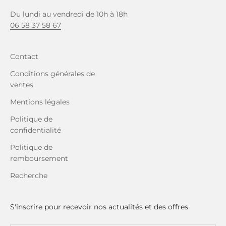
Du lundi au vendredi de 10h à 18h
06 58 37 58 67
Contact
Conditions générales de
ventes
Mentions légales
Politique de
confidentialité
Politique de
remboursement
Recherche
S'inscrire pour recevoir nos actualités et des offres