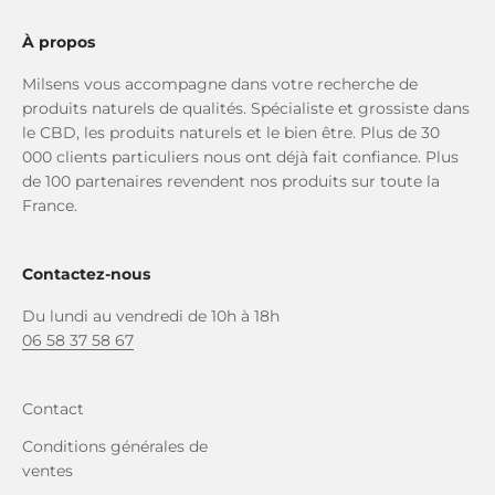
À propos
Milsens vous accompagne dans votre recherche de
produits naturels de qualités. Spécialiste et grossiste dans
le CBD, les produits naturels et le bien être. Plus de 30
000 clients particuliers nous ont déjà fait confiance. Plus
de 100 partenaires revendent nos produits sur toute la
France.
Contactez-nous
Du lundi au vendredi de 10h à 18h
06 58 37 58 67
Contact
Conditions générales de
ventes