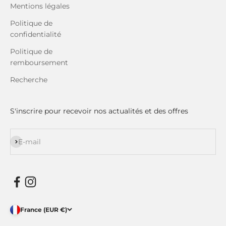
Mentions légales
Politique de
confidentialité
Politique de
remboursement
Recherche
S'inscrire pour recevoir nos actualités et des offres
S'inscrire
E-mail
France (EUR €)