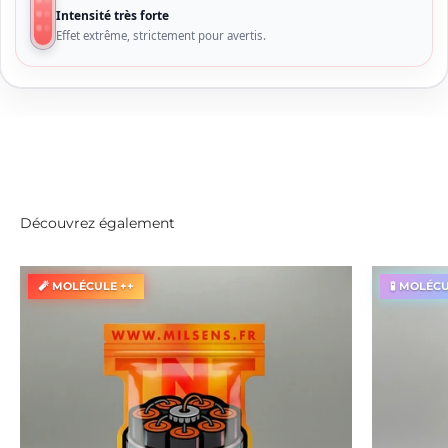
Intensité très forte
Effet extrême, strictement pour avertis.
Découvrez également
🧨 MOLÉCULE ++
🧪 MOLÉC