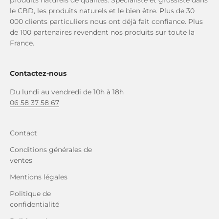
le CBD, les produits naturels et le bien être. Plus de 30
000 clients particuliers nous ont déjà fait confiance. Plus
de 100 partenaires revendent nos produits sur toute la
France.
Contactez-nous
Du lundi au vendredi de 10h à 18h
06 58 37 58 67
Contact
Conditions générales de
ventes
Mentions légales
Politique de
confidentialité