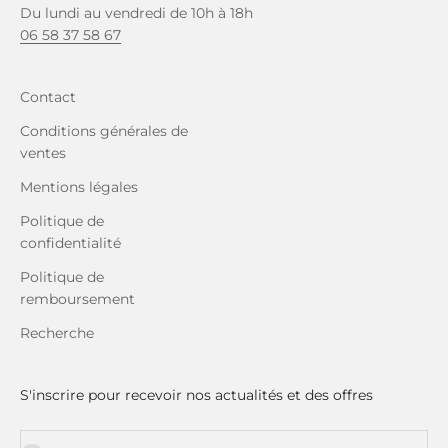
Du lundi au vendredi de 10h à 18h
06 58 37 58 67
Contact
Conditions générales de
ventes
Mentions légales
Politique de
confidentialité
Politique de
remboursement
Recherche
S'inscrire pour recevoir nos actualités et des offres