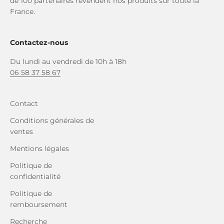
de 100 partenaires revendent nos produits sur toute la
France.
Contactez-nous
Du lundi au vendredi de 10h à 18h
06 58 37 58 67
Contact
Conditions générales de
ventes
Mentions légales
Politique de
confidentialité
Politique de
remboursement
Recherche