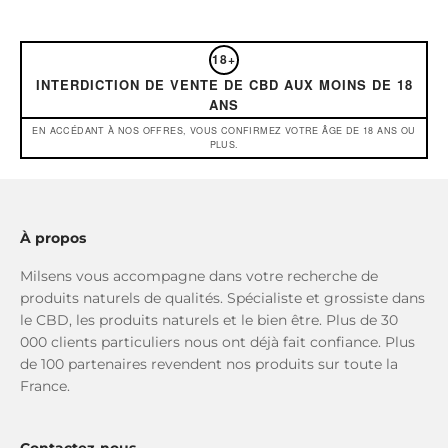
18+
INTERDICTION DE VENTE DE CBD AUX MOINS DE 18
ANS
EN ACCÉDANT À NOS OFFRES, VOUS CONFIRMEZ VOTRE ÂGE DE 18 ANS OU
PLUS.
À propos
Milsens vous accompagne dans votre recherche de
produits naturels de qualités. Spécialiste et grossiste dans
le CBD, les produits naturels et le bien être. Plus de 30
000 clients particuliers nous ont déjà fait confiance. Plus
de 100 partenaires revendent nos produits sur toute la
France.
Contactez-nous