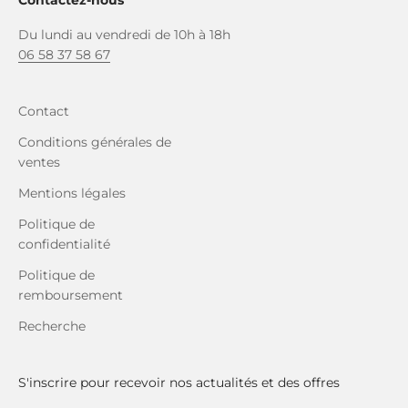
Du lundi au vendredi de 10h à 18h
06 58 37 58 67
Contact
Conditions générales de
ventes
Mentions légales
Politique de
confidentialité
Politique de
remboursement
Recherche
S'inscrire pour recevoir nos actualités et des offres