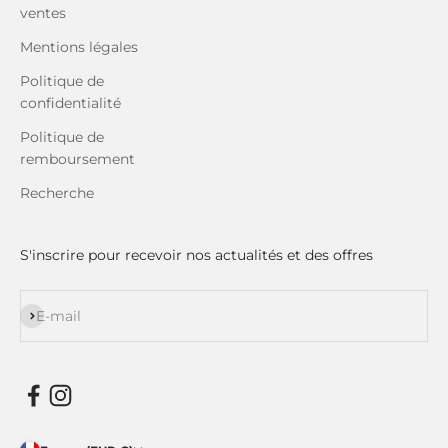
ventes
Mentions légales
Politique de
confidentialité
Politique de
remboursement
Recherche
S'inscrire pour recevoir nos actualités et des offres
S'inscrire
E-mail