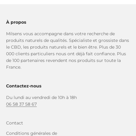
À propos
Milsens vous accompagne dans votre recherche de
produits naturels de qualités. Spécialiste et grossiste dans
le CBD, les produits naturels et le bien être. Plus de 30
000 clients particuliers nous ont déjà fait confiance. Plus
de 100 partenaires revendent nos produits sur toute la
France.
Contactez-nous
Du lundi au vendredi de 10h à 18h
06 58 37 58 67
Contact
Conditions générales de