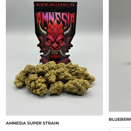
BLUEBER
AMNESIA SUPER STRAIN