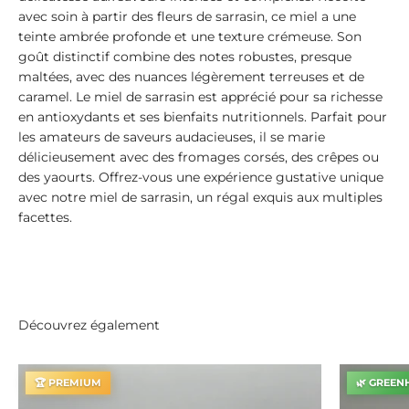
avec soin à partir des fleurs de sarrasin, ce miel a une
teinte ambrée profonde et une texture crémeuse. Son
goût distinctif combine des notes robustes, presque
maltées, avec des nuances légèrement terreuses et de
caramel. Le miel de sarrasin est apprécié pour sa richesse
en antioxydants et ses bienfaits nutritionnels. Parfait pour
les amateurs de saveurs audacieuses, il se marie
délicieusement avec des fromages corsés, des crêpes ou
des yaourts. Offrez-vous une expérience gustative unique
avec notre miel de sarrasin, un régal exquis aux multiples
facettes.
Découvrez également
🏆 PREMIUM
🌿 GREEN