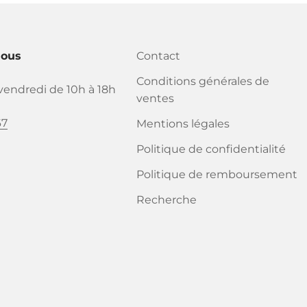
nous
Contact
Conditions générales de
vendredi de 10h à 18h
ventes
67
Mentions légales
Politique de confidentialité
Politique de remboursement
Recherche