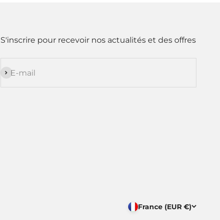
S'inscrire pour recevoir nos actualités et des offres
S'inscrire
E-mail
France (EUR €)