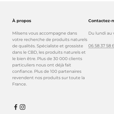
À propos
Contactez-
Milsens vous accompagne dans
Du lundi au 
votre recherche de produits naturels
06 58 37 58 
de qualités. Spécialiste et grossiste
dans le CBD, les produits naturels et
le bien être. Plus de 30 000 clients
particuliers nous ont déjà fait
confiance. Plus de 100 partenaires
revendent nos produits sur toute la
France.