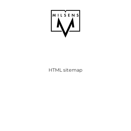
MILSENS
HTML sitemap