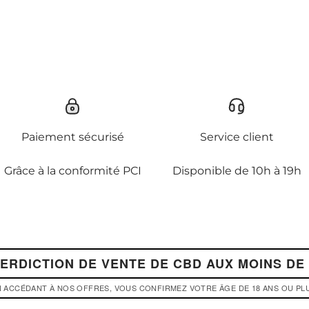
Paiement sécurisé
Service client
Grâce à la conformité PCI
Disponible de 10h à 19h
TERDICTION DE VENTE DE CBD AUX MOINS DE 
 ACCÉDANT À NOS OFFRES, VOUS CONFIRMEZ VOTRE ÂGE DE 18 ANS OU PL