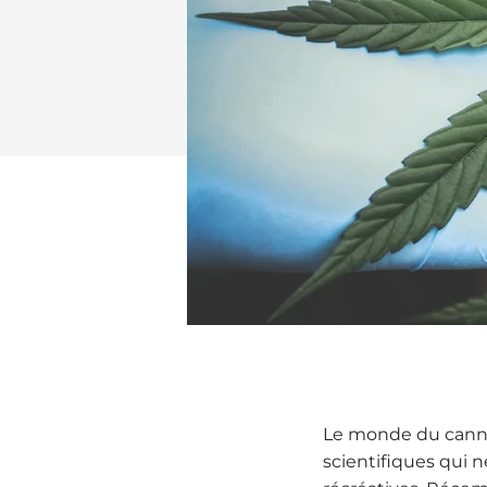
Le monde du cannab
scientifiques qui n